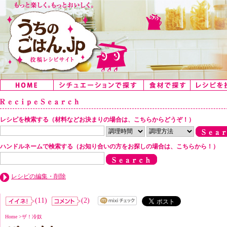
レシピを検索する（材料などお決まりの場合は、こちらからどうぞ！）
ハンドルネームで検索する（お知り合いの方をお探しの場合は、こちらから！）
レシピの編集・削除
(11)
(2)
Home
>
ザ！冷奴