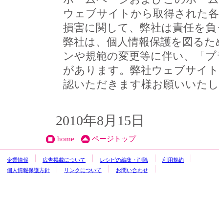
ウェブサイトから取得された各
損害に関して、弊社は責任を負
弊社は、個人情報保護を図るた
ンや規範の変更等に伴い、「プ
があります。弊社ウェブサイト
認いただきます様お願いいたし
2010年8月15日
home
ページトップ
企業情報
広告掲載について
レシピの編集・削除
利用規約
個人情報保護方針
リンクについて
お問い合わせ