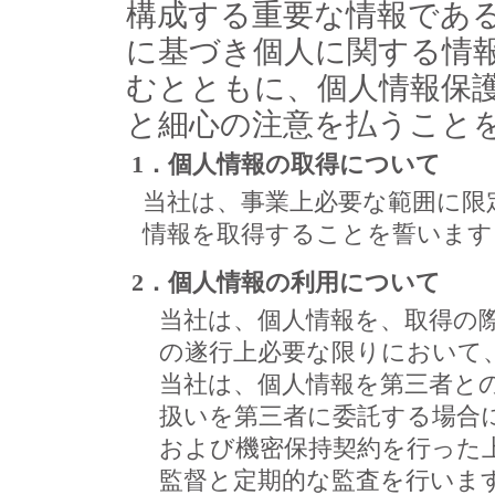
構成する重要な情報であ
に基づき個人に関する情
むとともに、個人情報保
と細心の注意を払うこと
1．個人情報の取得について
当社は、事業上必要な範囲に限
情報を取得することを誓います
2．個人情報の利用について
当社は、個人情報を、取得の
の遂行上必要な限りにおいて
当社は、個人情報を第三者と
扱いを第三者に委託する場合
および機密保持契約を行った
監督と定期的な監査を行いま