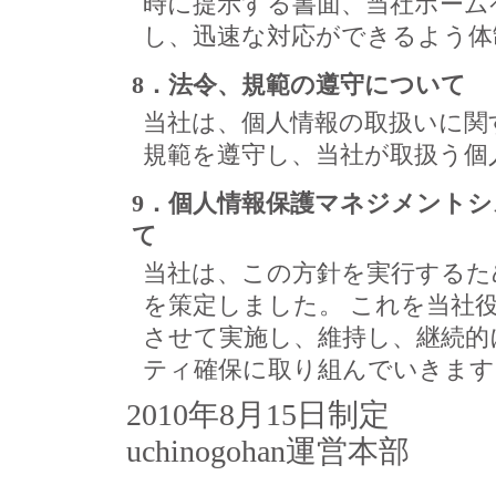
時に提示する書面、当社ホーム
し、迅速な対応ができるよう体
8．法令、規範の遵守について
当社は、個人情報の取扱いに関
規範を遵守し、当社が取扱う個
9．個人情報保護マネジメント
て
当社は、この方針を実行するた
を策定しました。 これを当社
させて実施し、維持し、継続的
ティ確保に取り組んでいきます
2010年8月15日制定
uchinogohan運営本部