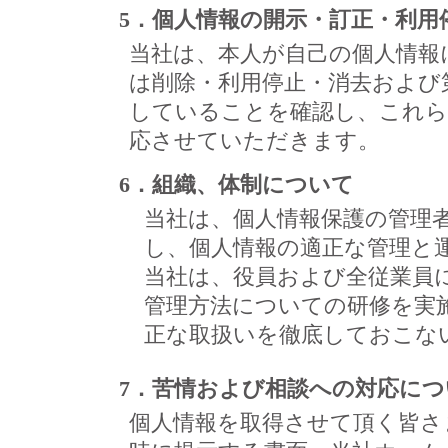
5．個人情報の開示・訂正・利用
当社は、本人が自己の個人情報
は削除・利用停止・消去および
していることを確認し、これら
応させていただきます。
6．組織、体制について
当社は、個人情報保護の管理
し、個人情報の適正な管理と
当社は、役員および全従業員
管理方法についての研修を実
正な取扱いを徹底しておこな
7．苦情および相談への対応につ
個人情報を取得させて頂く皆さ