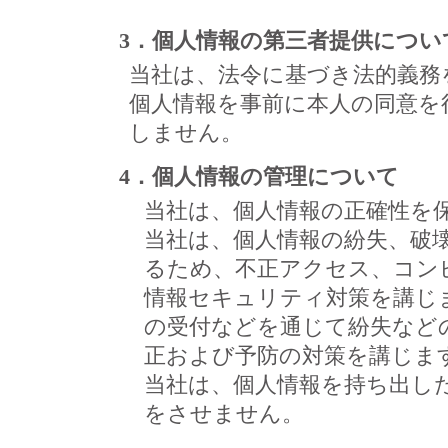
3．個人情報の第三者提供につい
当社は、法令に基づき法的義務
個人情報を事前に本人の同意を
しません。
4．個人情報の管理について
当社は、個人情報の正確性を
当社は、個人情報の紛失、破
るため、不正アクセス、コン
情報セキュリティ対策を講じ
の受付などを通じて紛失など
正および予防の対策を講じま
当社は、個人情報を持ち出し
をさせません。