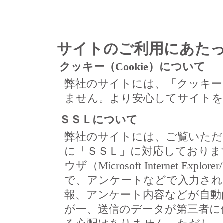
サイトのご利用にあた
クッキー（Cookie）について
弊社のサイトには、「クッキー（
ません。より安心してサイトを
ＳＳＬについて
弊社のサイトには、ご覧いただ
に「ＳＳＬ」に対応しておりま
ウザ（Microsoft Internet Expl
で、アンケートなどで入力され
報、アンケート内容などが自動
が一、送信のデータが第三者に