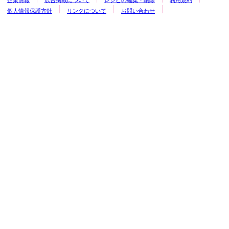
企業情報
広告掲載について
レシピの編集・削除
利用規約
個人情報保護方針
リンクについて
お問い合わせ