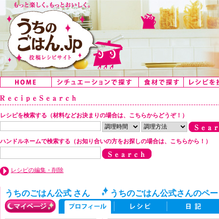
レシピを検索する（材料などお決まりの場合は、こちらからどうぞ！）
ハンドルネームで検索する（お知り合いの方をお探しの場合は、こちらから！）
レシピの編集・削除
うちのごはん公式 さん
うちのごはん公式さんのペ