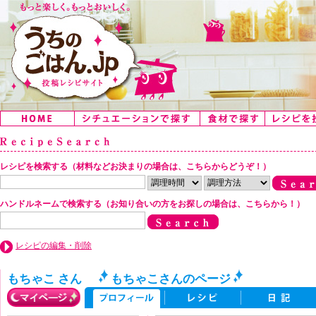
レシピを検索する（材料などお決まりの場合は、こちらからどうぞ！）
ハンドルネームで検索する（お知り合いの方をお探しの場合は、こちらから！）
レシピの編集・削除
もちゃこ さん
もちゃこさんのページ